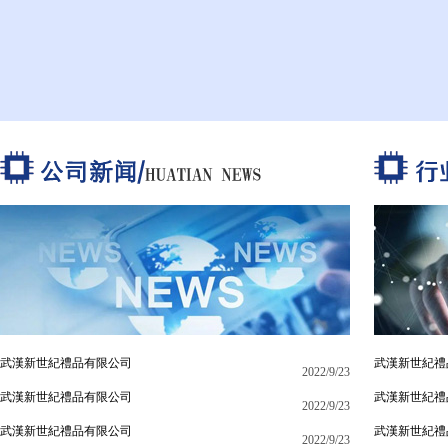
武漢新世紀禮品有限公司
武漢新世紀禮
2022/9/23
武漢新世紀禮品有限公司
武漢新世紀禮
2022/9/23
武漢新世紀禮品有限公司
武漢新世紀禮
2022/9/23